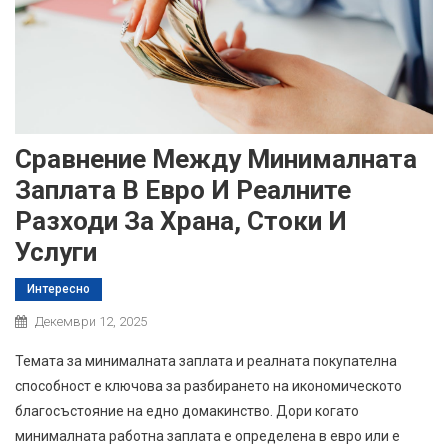
Сравнение Между Минималната
Заплата В Евро И Реалните
Разходи За Храна, Стоки И
Услуги
Интересно
Декември 12, 2025
Темата за минималната заплата и реалната покупателна
способност е ключова за разбирането на икономическото
благосъстояние на едно домакинство. Дори когато
минималната работна заплата е определена в евро или е