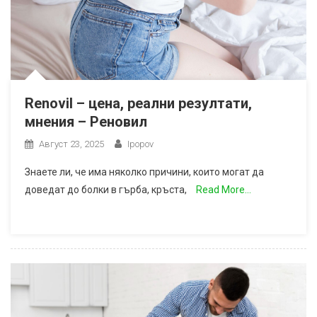
Renovil – цена, реални резултати,
мнения – Реновил
Август 23, 2025
Ipopov
Знаете ли, че има няколко причини, които могат да
доведат до болки в гърба, кръста,
Read More…