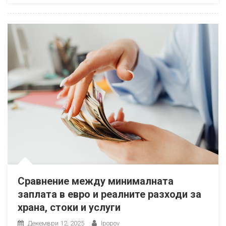
Сравнение между минималната
заплата в евро и реалните разходи за
храна, стоки и услуги
Декември 12, 2025
Ipopov