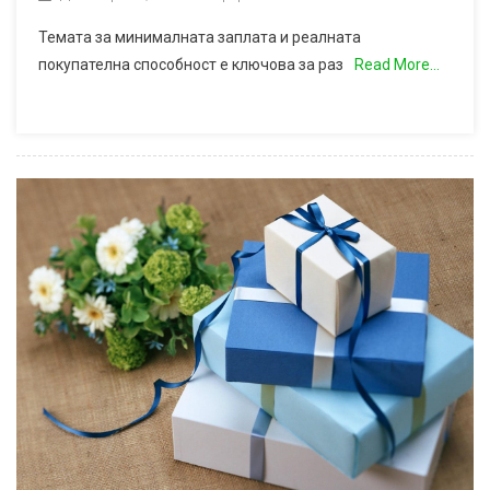
Темата за минималната заплата и реалната
покупателна способност е ключова за раз
Read More…