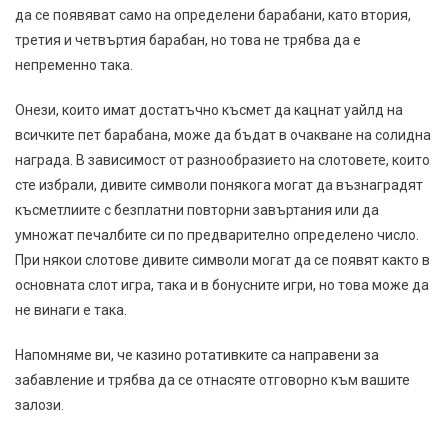
да се появяват само на определени барабани, като втория,
третия и четвъртия барабан, но това не трябва да е
непременно така.
Онези, които имат достатъчно късмет да кацнат уайлд на
всичките пет барабана, може да бъдат в очакване на солидна
награда. В зависимост от разнообразието на слотовете, които
сте избрали, дивите символи понякога могат да възнаградят
късметлиите с безплатни повторни завъртания или да
умножат печалбите си по предварително определено число.
При някои слотове дивите символи могат да се появят както в
основната слот игра, така и в бонусните игри, но това може да
не винаги е така.
Напомняме ви, че казино ротативките са направени за
забавление и трябва да се отнасяте отговорно към вашите
залози.