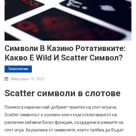
Символи В Казино Ротативките:
Какво Е Wild И Scatter Символ?
Технологии
Февруари 19, 2022
Scatter символи в слотове
Понякога наричан най-добрият приятел на слот играча,
Scatter символът е основно ключ към отключването на
различни забавни бонус функции, създадени в рамките на
слот игра. За разлика от символите, които трябва да бъдат