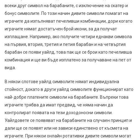
всеки друг символ на барабаните, с изключение на скатер и
бонус символите. По този начин дивите символи помагат на
играчите да изпълняват печеливши комбинации, дори когато
играчите нямат достатъчен брой икони, за да получат
изплащане. Например, ако получите четири еднакви символа
на първия, втория, третия и петия барабан и на четвъртия
барабан се появи уайлд, това пак ще се брои като печеливша
комбинация и ще ви бъде изплатено за получаване на пет от
вида.
В някои слотове уайлд символите нямат индивидуална
стойност, докато в други уайлд символите функционират като
най-добре платените символи на барабаните. Въпреки това
играчите трябва да имат предвид, че няма начин да
контролират появата на тези доходоносни символи.
Уайлдовете се появяват на барабаните на случаен принцип и
дали ще се появят или не зависи единствено от късмета на
играчите. При някои онлайн ротативки дивите символи могат